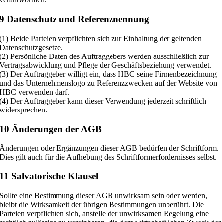
9 Datenschutz und Referenznennung
(1) Beide Parteien verpflichten sich zur Einhaltung der geltenden
Datenschutzgesetze.
(2) Persönliche Daten des Auftraggebers werden ausschließlich zur
Vertragsabwicklung und Pflege der Geschäftsbeziehung verwendet.
(3) Der Auftraggeber willigt ein, dass HBC seine Firmenbezeichnung
und das Unternehmenslogo zu Referenzzwecken auf der Website von
HBC verwenden darf.
(4) Der Auftraggeber kann dieser Verwendung jederzeit schriftlich
widersprechen.
10 Änderungen der AGB
Änderungen oder Ergänzungen dieser AGB bedürfen der Schriftform.
Dies gilt auch für die Aufhebung des Schriftformerfordernisses selbst.
11 Salvatorische Klausel
Sollte eine Bestimmung dieser AGB unwirksam sein oder werden,
bleibt die Wirksamkeit der übrigen Bestimmungen unberührt. Die
Parteien verpflichten sich, anstelle der unwirksamen Regelung eine